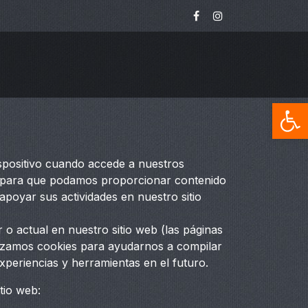
Op
spositivo cuando accede a nuestros
s para que podamos proporcionar contenido
apoyar sus actividades en nuestro sitio
 o actual en nuestro sitio web (las páginas
tilizamos cookies para ayudarnos a compilar
experiencias y herramientas en el futuro.
tio web: